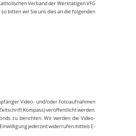
 Katholischen Verband der Werktätigen VFG
o bitten wir Sie uns dies an die folgenden
mpfänger Video- und/oder Fotoaufnahmen
itschrift Kompass) veröffentlicht werden.
onds zu berichten. Wir werden die Video-
nwilligung jederzeit widerrufen mittels E-